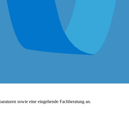
araturen sowie eine eingehende Fachberatung an.