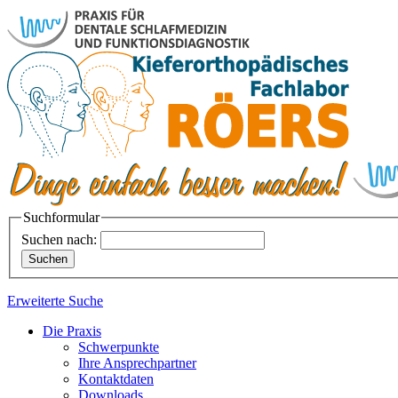
Suchformular
Suchen nach:
Erweiterte Suche
Die Praxis
Schwerpunkte
Ihre Ansprechpartner
Kontaktdaten
Downloads