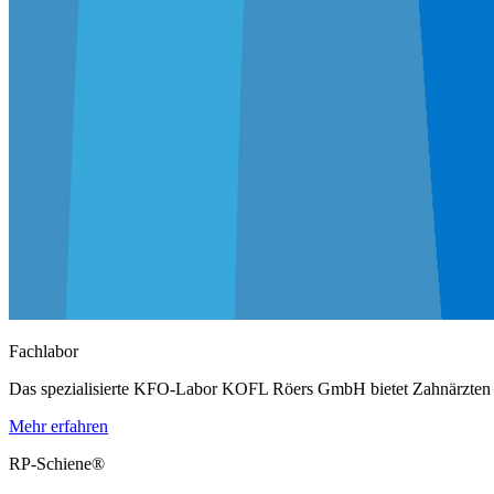
Fachlabor
Das spezialisierte KFO-Labor KOFL Röers GmbH bietet Zahnärzten un
Mehr erfahren
RP-Schiene®