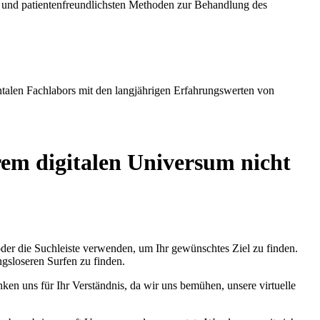
nd patientenfreundlichsten Methoden zur Behandlung des
ntalen Fachlabors mit den langjährigen Erfahrungswerten von
erem digitalen Universum nicht
der die Suchleiste verwenden, um Ihr gewünschtes Ziel zu finden.
gsloseren Surfen zu finden.
en uns für Ihr Verständnis, da wir uns bemühen, unsere virtuelle