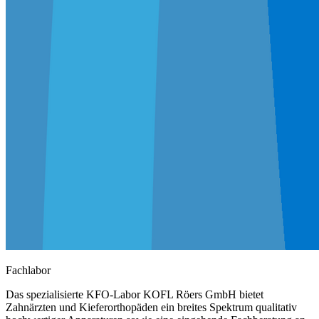
Fachlabor
Das spezialisierte KFO-Labor KOFL Röers GmbH bietet
Zahnärzten und Kieferorthopäden ein breites Spektrum qualitativ