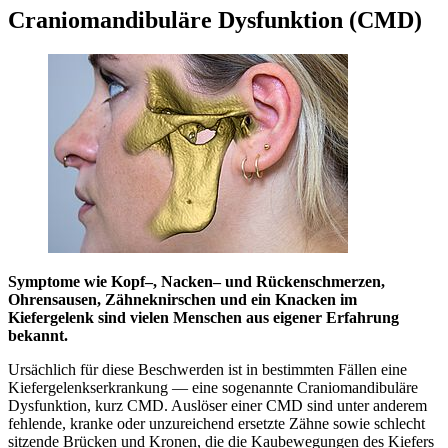
Craniomandibuläre Dysfunktion (CMD)
Symptome wie Kopf–, Nacken– und Rückenschmerzen,
Ohrensausen, Zähneknirschen und ein Knacken im
Kiefergelenk sind vielen Menschen aus eigener Erfahrung
bekannt.
Ursächlich für diese Beschwerden ist in bestimmten Fällen eine
Kiefergelenkserkrankung — eine sogenannte Craniomandibuläre
Dysfunktion, kurz CMD. Auslöser einer CMD sind unter anderem
fehlende, kranke oder unzureichend ersetzte Zähne sowie schlecht
sitzende Brücken und Kronen, die die Kaubewegungen des Kiefers