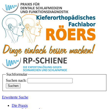
Suchformular
Suchen nach:
Erweiterte Suche
Die Praxis